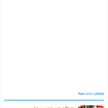
مقالات ذات صلة