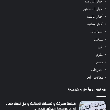
أخبار الرياضة
أخبار المشاهير
أخبار عالمية
أخبار وطنية
اسلاميات
تشغيل
طبخ
علوم
قصص
متفرقات
مقالات رأي
المقالات الأكثر مشاهدة
كيفية معرفة و ضعيتك الجبائية و هل لديك خطايا
أم لا بواسطة الهاتف الجوال..