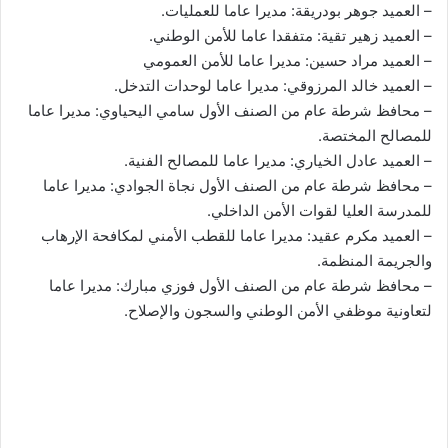
– العميد جوهر بودريقة: مديرا عاما للعمليات.
– العميد زهير تقية: متفقدا عاما للأمن الوطني.
– العميد مراد حسين: مديرا عاما للأمن العمومي
– العميد خالد المرزوقي: مديرا عاما لوحدات التدخل.
– محافظ شرطة عام من الصنف الأول سامي اليحياوي: مديرا عاما
للمصالح المختصة.
– العميد عادل الخياري: مديرا عاما للمصالح الفنية.
– محافظ شرطة عام من الصنف الأول نجاة الجوادي: مديرا عاما
للمدرسة العليا لقوات الأمن الداخلي.
– العميد مكرم عقيد: مديرا عاما للقطب الأمني لمكافحة الإرهاب
والجريمة المنظمة.
– محافظ شرطة عام من الصنف الأول فوزي مبارك: مديرا عاما
لتعاونية موظفي الأمن الوطني والسجون والإصلاح.