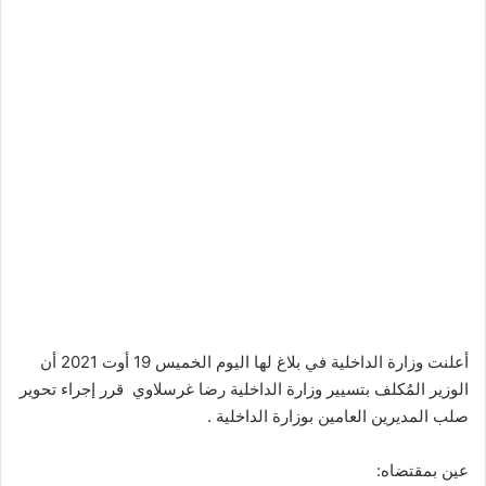
أعلنت وزارة الداخلية في بلاغ لها اليوم الخميس 19 أوت 2021 أن
الوزير المُكلف بتسيير وزارة الداخلية رضا غرسلاوي قرر إجراء تحوير
صلب المديرين العامين بوزارة الداخلية .
عين بمقتضاه: