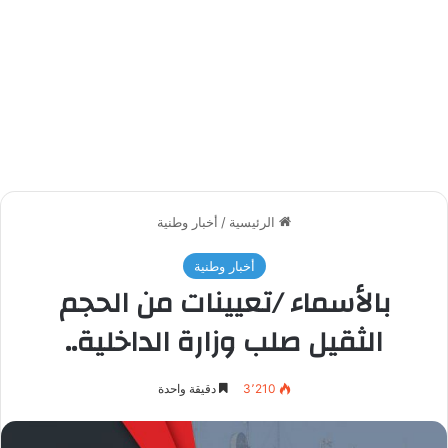
الرئيسية
/
أخبار وطنية
أخبار وطنية
بالأسماء /تعيينات من الحجم
الثقيل صلب وزارة الداخلية..
3٬210
دقيقة واحدة