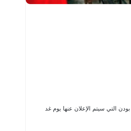
دن التي سيتم الإعلان عنها يوم غد