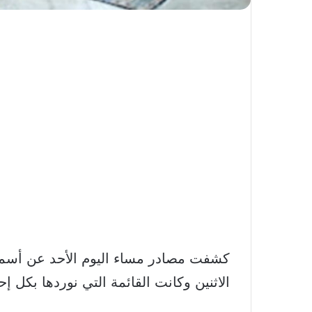
كشفت مصادر مساء اليوم الأحد عن أسماء 
الاثنين وكانت القائمة التي نوردها بكل إحت