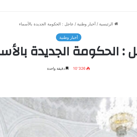
الرئيسية
/
أخبار وطنية
/
عاجل : الحكومة الجديدة بالأسماء
أخبار وطنية
 : الحكومة الجديدة بالأس
10٬326
دقيقة واحدة