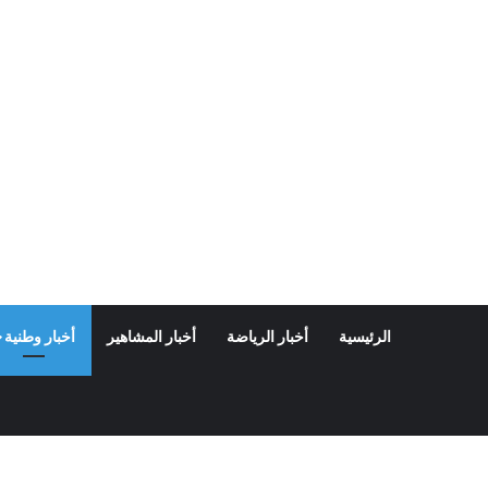
الرئيسية
أخبار الرياضة
أخبار المشاهير
أخبار وطنية