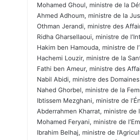
Mohamed Ghoul, ministre de la Dé
Ahmed Adhoum, ministre de la Jus
Othman Jerandi, ministre des Affai
Ridha Gharsellaoui, ministre de l’In
Hakim ben Hamouda, ministre de 
Hachemi Louzir, ministre de la San
Fathi ben Ameur, ministre des Affa
Nabil Abidi, ministre des Domaines 
Nahed Ghorbel, ministre de la Fem
Ibtissem Mezghani, ministre de l’Én
Abderrahmen Kharrat, ministre de 
Mohamed Feryani, ministre de l’Emp
Ibrahim Belhaj, ministre de l’Agricu