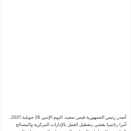
أصدر رئيس الجمهورية قيس سعيد، اليوم الإثنين 26 جويلية 2021،
أمرا رئاسيا يقضي بـتعطيل العمل بالإدارات المركزية والمصالح