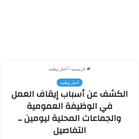
الرئيسية
/
أخبار وطنية
أخبار وطنية
الكشف عن أسباب إيقاف العمل
في الوظيفة العمومية
والجماعات المحلية ليومين ..
التفاصيل