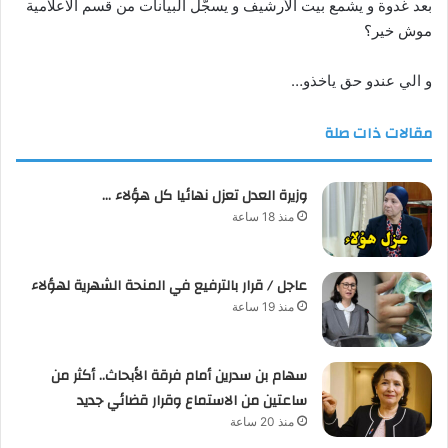
بعد غدوة و يشمع بيت الأرشيف و يسجّل البيانات من قسم الاعلامية
موش خير؟
و الي عندو حق ياخذو…
مقالات ذات صلة
وزيرة العدل تعزل نهائيا كل هؤلاء …
منذ 18 ساعة
عاجل / قرار بالترفيع في المنحة الشهرية لهؤلاء
منذ 19 ساعة
سهام بن سدرين أمام فرقة الأبحاث.. أكثر من
ساعتين من الاستماع وقرار قضائي جديد
منذ 20 ساعة