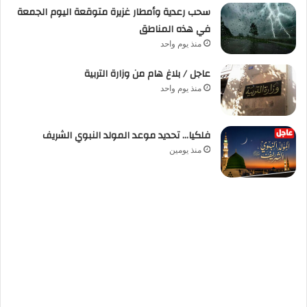
سحب رعدية وأمطار غزيرة متوقعة اليوم الجمعة
في هذه المناطق
منذ يوم واحد
عاجل / بلاغ هام من وزارة التربية
منذ يوم واحد
فلكيا… تحديد موعد المولد النبوي الشريف
منذ يومين