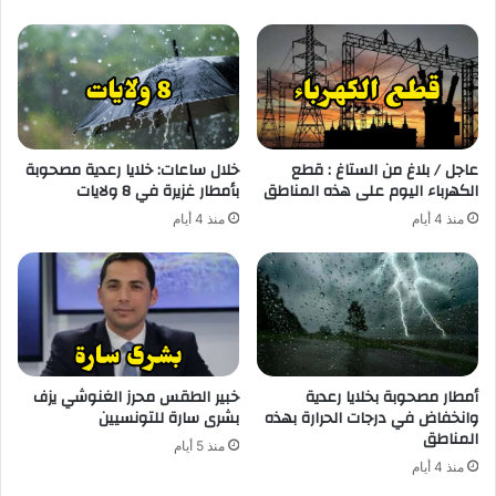
عاجل / بلاغ من الستاغ : قطع
خلال ساعات: خلايا رعدية مصحوبة
الكهرباء اليوم على هذه المناطق
بأمطار غزيرة في 8 ولايات
منذ 4 أيام
منذ 4 أيام
أمطار مصحوبة بخلايا رعدية
خبير الطقس محرز الغنوشي يزف
وانخفاض في درجات الحرارة بهذه
بشرى سارة للتونسيين
المناطق
منذ 5 أيام
منذ 4 أيام