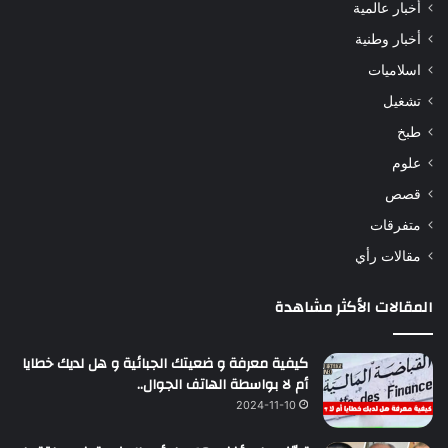
أخبار عالمية
أخبار وطنية
اسلاميات
تشغيل
طبخ
علوم
قصص
متفرقات
مقالات رأي
المقالات الأكثر مشاهدة
كيفية معرفة و ضعيتك الجبائية و هل لديك خطايا
أم لا بواسطة الهاتف الجوال..
2024-11-10