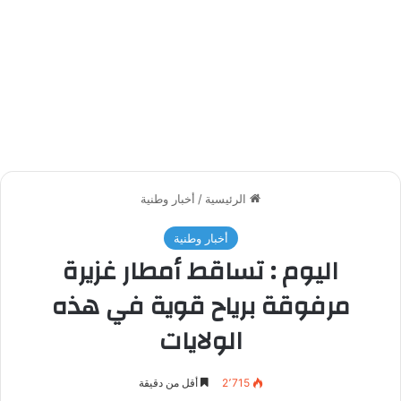
الرئيسية
/
أخبار وطنية
أخبار وطنية
اليوم : تساقط أمطار غزيرة
مرفوقة برياح قوية في هذه
الولايات
2٬715
أقل من دقيقة