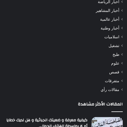
أخبار الرياضة
أخبار المشاهير
أخبار عالمية
أخبار وطنية
اسلاميات
تشغيل
طبخ
علوم
قصص
متفرقات
مقالات رأي
المقالات الأكثر مشاهدة
كيفية معرفة و ضعيتك الجبائية و هل لديك خطايا
أم لا بواسطة الهاتف الجوال..