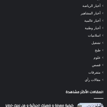
أخبار الرياضة
أخبار المشاهير
أخبار عالمية
أخبار وطنية
اسلاميات
تشغيل
طبخ
علوم
قصص
متفرقات
مقالات رأي
المقالات الأكثر مشاهدة
كيفية معرفة و ضعيتك الجبائية و هل لديك خطايا