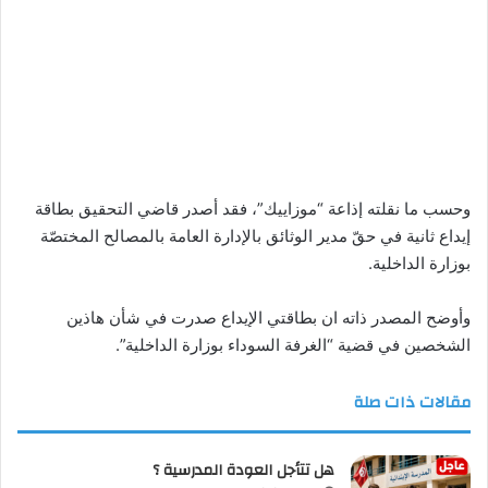
وحسب ما نقلته إذاعة “موزاييك”، فقد أصدر قاضي التحقيق بطاقة
إيداع ثانية في حقّ مدير الوثائق بالإدارة العامة بالمصالح المختصّة
بوزارة الداخلية.
وأوضح المصدر ذاته ان بطاقتي الإيداع صدرت في شأن هاذين
الشخصين في قضية “الغرفة السوداء بوزارة الداخلية”.
مقالات ذات صلة
هل تتأجل العودة المدرسية ؟