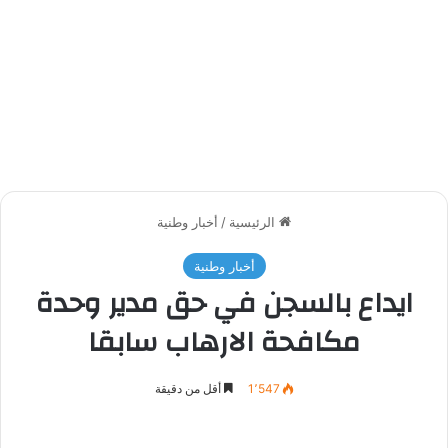
الرئيسية
/
أخبار وطنية
أخبار وطنية
ايداع بالسجن في حق مدير وحدة
مكافحة الارهاب سابقا
1٬547
أقل من دقيقة