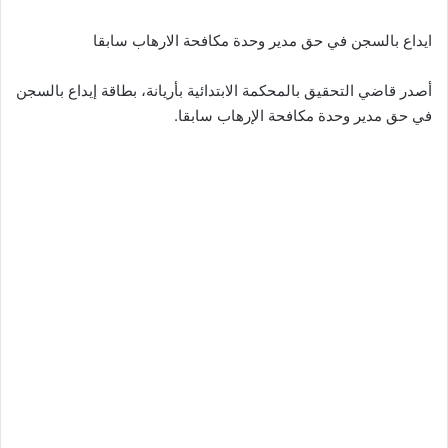
ايداع بالسجن في حق مدير وحدة مكافحة الارهاب سابقا
أصدر قاضي التحقيق بالمحكمة الابتدائية بأريانة، بطاقة إيداع بالسجن
في حق مدير وحدة مكافحة الإرهاب سابقا.