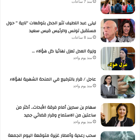
منذ 7 ساعات
ليلى عبد اللطيف تثير الجدل بتوقعات “نارية ” حول
مستقبل تونس والرئيس قيس سعيد
منذ 8 ساعات
وزيرة العدل تعزل نهائيا كل هؤلاء …
منذ يوم واحد
عاجل / قرار بالترفيع في المنحة الشهرية لهؤلاء
منذ يوم واحد
سهام بن سدرين أمام فرقة الأبحاث.. أكثر من
ساعتين من الاستماع وقرار قضائي جديد
منذ يوم واحد
سحب رعدية وأمطار غزيرة متوقعة اليوم الجمعة