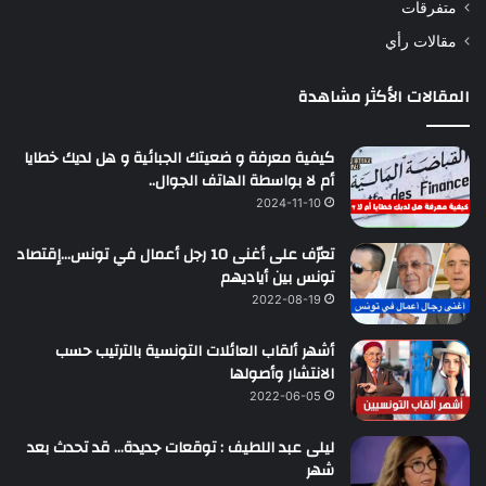
متفرقات
مقالات رأي
المقالات الأكثر مشاهدة
كيفية معرفة و ضعيتك الجبائية و هل لديك خطايا
أم لا بواسطة الهاتف الجوال..
2024-11-10
تعرّف على أغنى 10 رجل أعمال في تونس…إقتصاد
تونس بين أياديهم
2022-08-19
أشهر ألقاب العائلات التونسية بالترتيب حسب
الانتشار وأصولها
2022-06-05
ليلى عبد اللطيف : توقعات جديدة… قد تحدث بعد
شهر