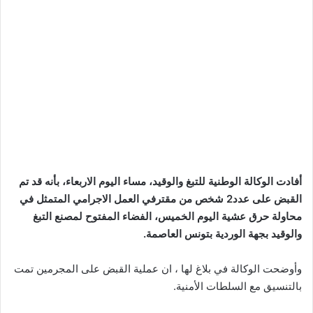
أفادت الوكالة الوطنية للتبغ والوقيد، مساء اليوم الاربعاء، بأنه قد تم
القبض على عدد2 شخص من مقترفي العمل الاجرامي المتمثل في
محاولة حرق عشية اليوم الخميس، الفضاء المفتوح لمصنع التبغ
والوقيد بجهة الوردية بتونس العاصمة.
وأوضحت الوكالة في بلاغ لها ، ان عملية القبض على المجرمين تمت
بالتنسيق مع السلطات الأمنية.