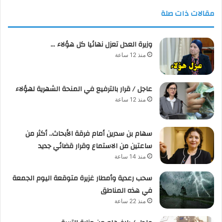
مقالات ذات صلة
وزيرة العدل تعزل نهائيا كل هؤلاء …
منذ 12 ساعة
عاجل / قرار بالترفيع في المنحة الشهرية لهؤلاء
منذ 12 ساعة
سهام بن سدرين أمام فرقة الأبحاث.. أكثر من
ساعتين من الاستماع وقرار قضائي جديد
منذ 14 ساعة
سحب رعدية وأمطار غزيرة متوقعة اليوم الجمعة
في هذه المناطق
منذ 22 ساعة