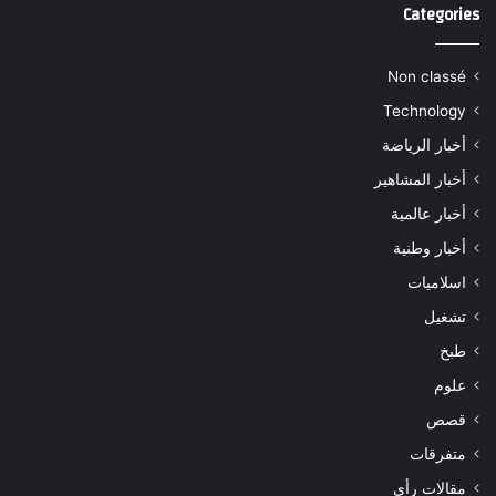
Categories
Non classé
Technology
أخبار الرياضة
أخبار المشاهير
أخبار عالمية
أخبار وطنية
اسلاميات
تشغيل
طبخ
علوم
قصص
متفرقات
مقالات رأي