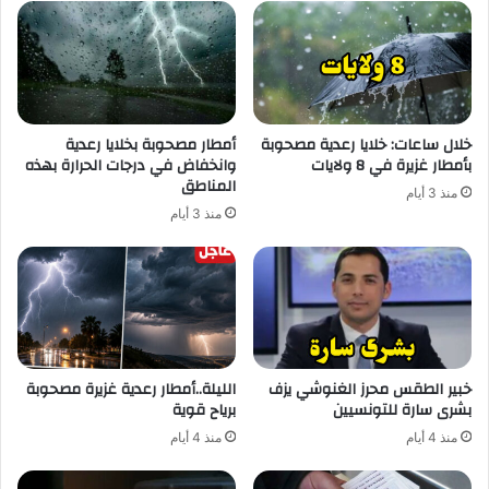
خلال ساعات: خلايا رعدية مصحوبة
أمطار مصحوبة بخلايا رعدية
بأمطار غزيرة في 8 ولايات
وانخفاض في درجات الحرارة بهذه
المناطق
منذ 3 أيام
منذ 3 أيام
خبير الطقس محرز الغنوشي يزف
الليلة..أمطار رعدية غزيرة مصحوبة
بشرى سارة للتونسيين
برياح قوية
منذ 4 أيام
منذ 4 أيام