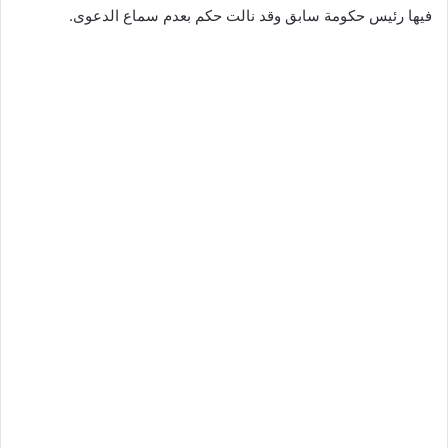
فيها رئيس حكومة سابق وقد نالت حكم بعدم سماع الدعوى.