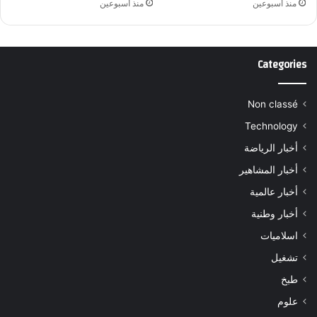
منذ أسبوعين
منذ أسبوعين
Categories
Non classé
Technology
أخبار الرياضة
أخبار المشاهير
أخبار عالمية
أخبار وطنية
اسلاميات
تشغيل
طبخ
علوم