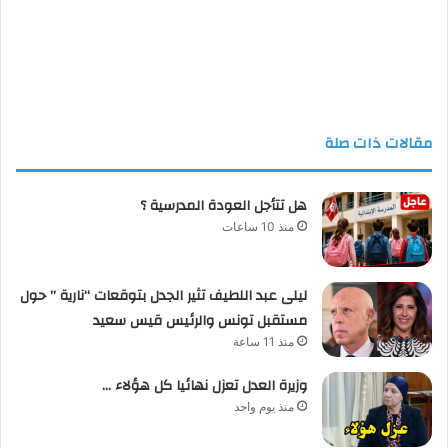
مقالات ذات صلة
هل تتأجل العودة المدرسية ؟
منذ 10 ساعات
ليلى عبد اللطيف تثير الجدل بتوقعات “نارية ” حول
مستقبل تونس والرئيس قيس سعيد
منذ 11 ساعة
وزيرة العدل تعزل نهائيا كل هؤلاء …
منذ يوم واحد