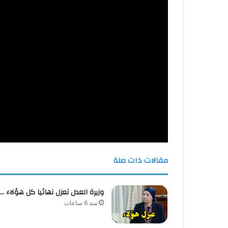
مقالات ذات صلة
وزيرة العدل تعزل نهائيا كل هؤلاء …
منذ 6 ساعات