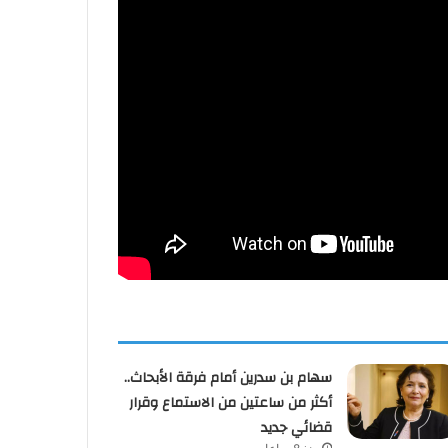
سهام بن سدرين أمام فرقة الأبحاث..
أكثر من ساعتين من الاستماع وقرار
قضائي جديد