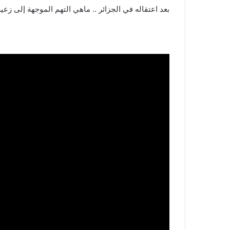
بعد اعتقاله في الجزائر .. ماهي التهم الموجهة إلى ز