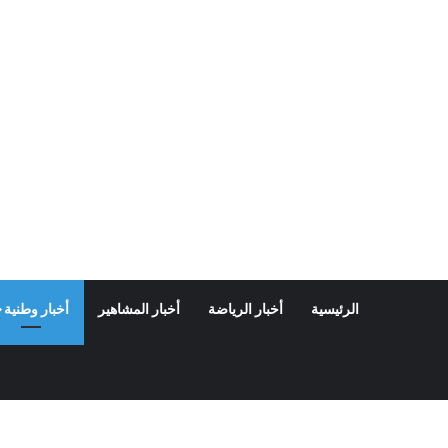
الرئيسية
أخبار الرياضة
أخبار المشاهير
أخبار وطنية