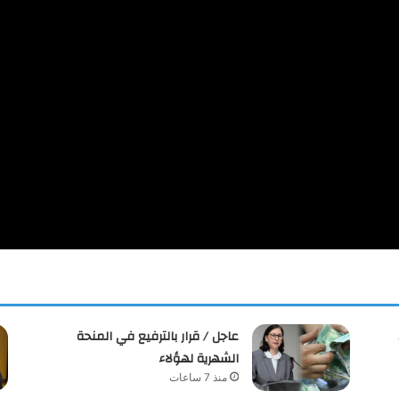
عاجل / قرار بالترفيع في المنحة
الشهرية لهؤلاء
منذ 7 ساعات