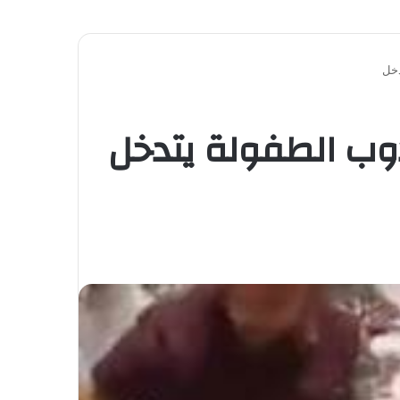
دخل
دوب الطفولة يتدخل