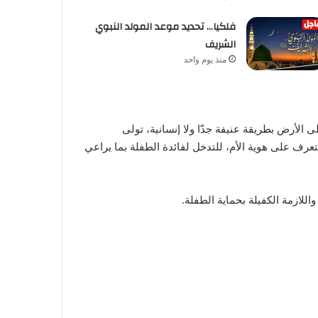
فلكيا… تحديد موعد المولد النبوي
الشريف
منذ يوم واحد
 الأرض بطريقة عنيفة جدّا ولا إنسانية، تولى
لتعرف على هوية الأم، للتدخل لفائدة الطفلة بما يراعي
اللازمة الكفيلة بحماية الطفلة.