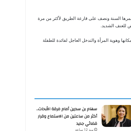
عمرها السنة ونصف على قارعة الطريق لأكثر من مرة
مكانها وهوية المرأة والتدخل العاجل لفائدة للطفلة
سهام بن سدرين أمام فرقة الأبحاث..
أكثر من ساعتين من الاستماع وقرار
قضائي جديد
منذ 12 ساعة