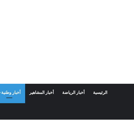
الرئيسية
أخبار الرياضة
أخبار المشاهير
أخبار وطنية