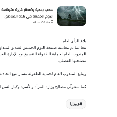
سحب رعدية وأمطار غزيرة متوقعة
اليوم الجمعة في هذه المناطق
منذ 20 ساعة
بلاغ للرأي لعام
تبعا لما تم معاينته صبيحة اليوم الخميس لفيديو المتد
المندوب العام لحماية الطفولة التنسيق مع الإدارة الفر
مصلحتها الفضلى.
ويتابع المندوب العام لحماية الطفولة مسار تتبع الحادثة
كما ستتولّى مصالح وزارة المرأة والأسرة وكبار السن ا
قضايا