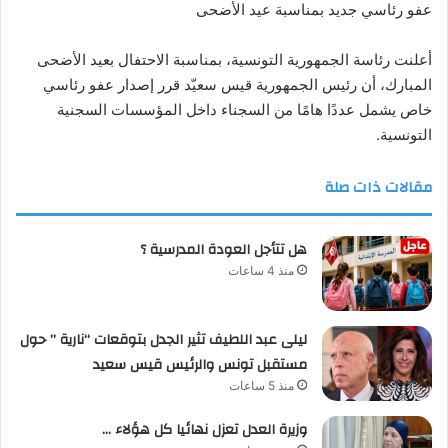
عفو رئاسي جديد بمناسبة عيد الأضحى
أعلنت رئاسة الجمهورية التونسية، بمناسبة الاحتفال بعيد الأضحى
المبارك، أن رئيس الجمهورية قيس سعيّد قرر إصدار عفو رئاسي
خاص يشمل عددًا هامًا من السجناء داخل المؤسسات السجنية
التونسية.
مقالات ذات صلة
هل تتأجل العودة المدرسية ؟
منذ 4 ساعات
ليلى عبد اللطيف تثير الجدل بتوقعات “نارية ” حول
مستقبل تونس والرئيس قيس سعيد
منذ 5 ساعات
وزيرة العدل تعزل نهائيا كل هؤلاء …