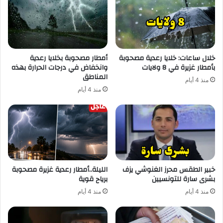
خلال ساعات: خلايا رعدية مصحوبة
أمطار مصحوبة بخلايا رعدية
بأمطار غزيرة في 8 ولايات
وانخفاض في درجات الحرارة بهذه
المناطق
منذ 4 أيام
منذ 4 أيام
خبير الطقس محرز الغنوشي يزف
الليلة..أمطار رعدية غزيرة مصحوبة
بشرى سارة للتونسيين
برياح قوية
منذ 4 أيام
منذ 4 أيام