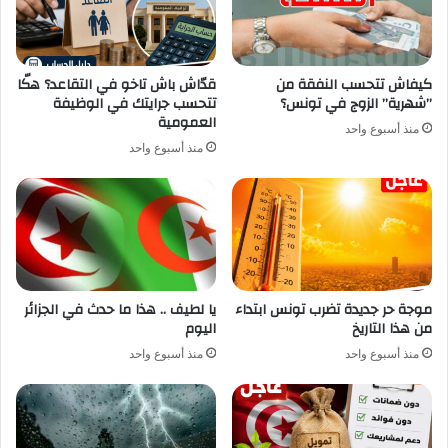
كيفاش تتحسب النفقة من
قدّاش باش تاخو في التقاعد؟ هكّا
”شهرية” الزوج في تونس؟
تتحسب جرايتك في الوظيفة
العمومية
منذ أسبوع واحد
منذ أسبوع واحد
موجة حر جديدة تضرب تونس ابتداء
يا لطيف .. هذا ما حدث في الجزائر
من هذا التاريخ
اليوم
منذ أسبوع واحد
منذ أسبوع واحد