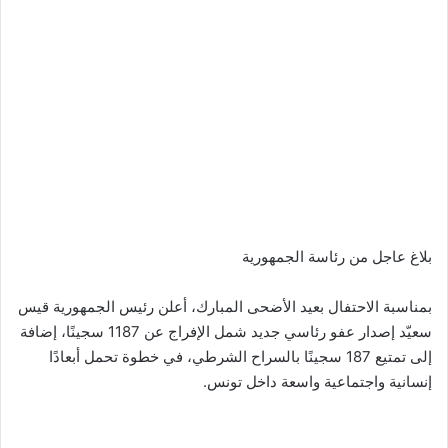
بلاغ عاجل من رئاسة الجمهورية
بمناسبة الاحتفال بعيد الأضحى المبارك، أعلن رئيس الجمهورية قيس
سعيّد إصدار عفو رئاسي جديد شمل الإفراج عن 1187 سجينًا، إضافة
إلى تمتيع 187 سجينًا بالسراح الشرطي، في خطوة تحمل أبعادًا
إنسانية واجتماعية واسعة داخل تونس.