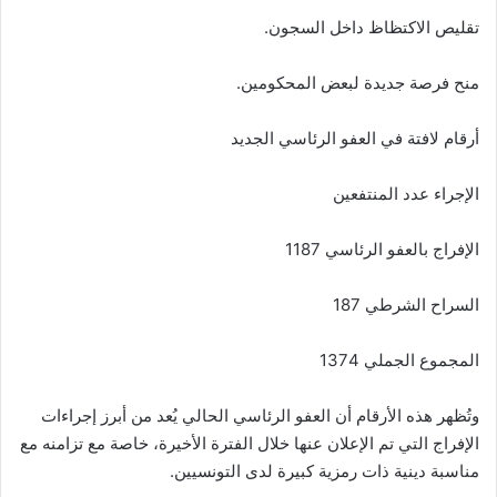
تقليص الاكتظاظ داخل السجون.
منح فرصة جديدة لبعض المحكومين.
أرقام لافتة في العفو الرئاسي الجديد
الإجراء عدد المنتفعين
الإفراج بالعفو الرئاسي 1187
السراح الشرطي 187
المجموع الجملي 1374
وتُظهر هذه الأرقام أن العفو الرئاسي الحالي يُعد من أبرز إجراءات
الإفراج التي تم الإعلان عنها خلال الفترة الأخيرة، خاصة مع تزامنه مع
مناسبة دينية ذات رمزية كبيرة لدى التونسيين.