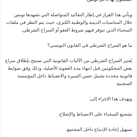
ويأتي هذا القرار في إطار التقاليد المتواصلة التي تشهدها تونس
خلال المناسبات الدينية والوطنية الكبرى، حيث يتم النظر في ملفات
السجناء الذين تتوفر فيهم شروط العفو أو السراح الشرطي.
ما هو السراح الشرطي في القانون التونسي؟
يُعتبر السراح الشرطي من الآليات القانونية التي تسمح بإطلاق سراح
بعض المحكومين قبل انتهاء مدة العقوبة الأصلية، وذلك وفق ضوابط
قانونية محددة تشمل حسن السيرة والانضباط داخل المؤسسة
السجنية.
ويهدف هذا الإجراء إلى:
تشجيع السجناء على الانضباط والإصلاح.
تسهيل إعادة الإدماج داخل المجتمع.