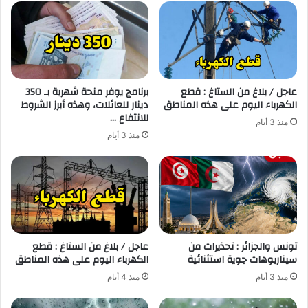
عاجل / بلاغ من الستاغ : قطع
برنامج يوفر منحة شهرية بـ 350
الكهرباء اليوم على هذه المناطق
دينار للعائلات، وهذه أبرز الشروط
للانتفاع …
منذ 3 أيام
منذ 3 أيام
تونس والجزائر : تحذيرات من
عاجل / بلاغ من الستاغ : قطع
سيناريوهات جوية استثنائية
الكهرباء اليوم على هذه المناطق
منذ 3 أيام
منذ 4 أيام