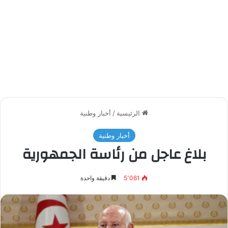
الرئيسية
/
أخبار وطنية
أخبار وطنية
بلاغ عاجل من رئاسة الجمهورية
5٬061
دقيقة واحدة