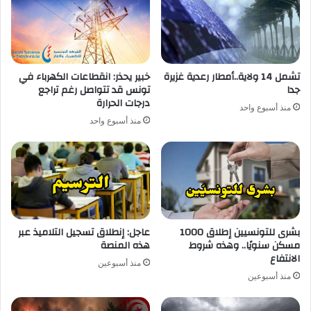
تشمل 14 ولاية..أمطار رعدية غزيرة
خبير يحذر: انقطاعات الكهرباء في
جدا
تونس قد تتواصل رغم تراجع
درجات الحرارة
منذ أسبوع واحد
منذ أسبوع واحد
بشرى للتونسيين إطلاق 1000
عاجل: إنطلاق تسجيل التلاميذ عبر
مسكن سنويًا.. وهذه شروط
هذه المنصة
الانتفاع
منذ أسبوعين
منذ أسبوعين