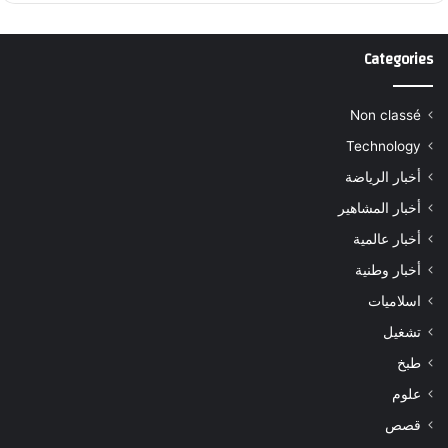
Categories
Non classé
Technology
أخبار الرياضة
أخبار المشاهير
أخبار عالمية
أخبار وطنية
اسلاميات
تشغيل
طبخ
علوم
قصص