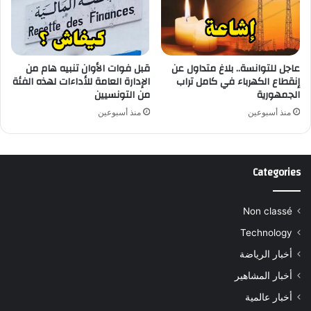
عاجل للتوانسة.. بلاغ متداول عن
قبل فوات الأوان تنبيه هام من
إنقطاع الكهرباء في كامل تراب
الإدارة العامة للأداءات لهذه الفئة
الجمهورية
من التونسيين
منذ أسبوعين
منذ أسبوعين
Categories
Non classé
Technology
أخبار الرياضة
أخبار المشاهير
أخبار عالمية