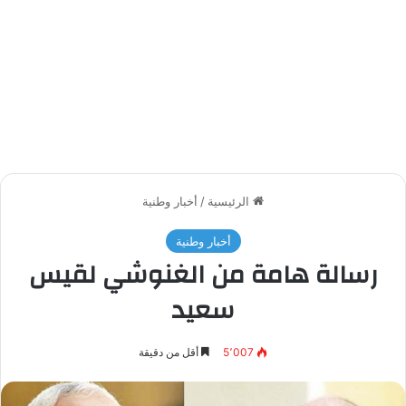
الرئيسية
/
أخبار وطنية
أخبار وطنية
رسالة هامة من الغنوشي لقيس
سعيد
5٬007
أقل من دقيقة