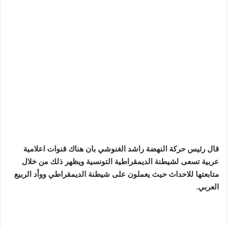
قال رئيس حركة النهضة راشد الغنوشي بان هناك قنوات اعلامية
عربية تسعى لشيطنة الديمقراطية التونسية ويظهر ذلك من خلال
متابعتها للاحداث حيث يعملون على شيطنة الديمقراطي ووأد الربيع
العربي.