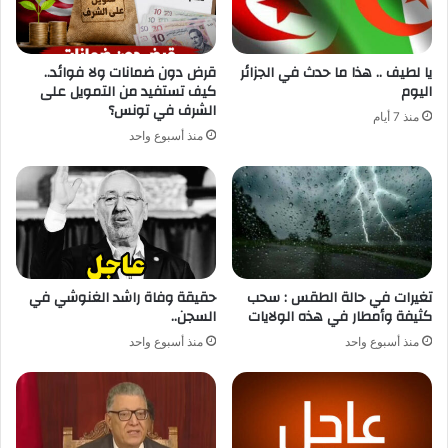
يا لطيف .. هذا ما حدث في الجزائر
قرض دون ضمانات ولا فوائد..
اليوم
كيف تستفيد من التمويل على
الشرف في تونس؟
منذ 7 أيام
منذ أسبوع واحد
تغيرات في حالة الطقس : سحب
حقيقة وفاة راشد الغنوشي في
كثيفة وأمطار في هذه الولايات
السجن..
منذ أسبوع واحد
منذ أسبوع واحد