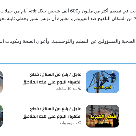
وأكدت المنظمة في بلاغ لها، الأربعاء، أن تونس نجحت في تطعيم أكثر من 
لصحية والمسؤولين عن التنظيم واللوجستيك، وأعوان الصحة ومكونات الم
عاجل / بلاغ من الستاغ : قطع
الكهرباء اليوم على هذه المناطق
منذ 10 ساعات
عاجل / بلاغ من الستاغ : قطع
الكهرباء اليوم على هذه المناطق
منذ يوم واحد