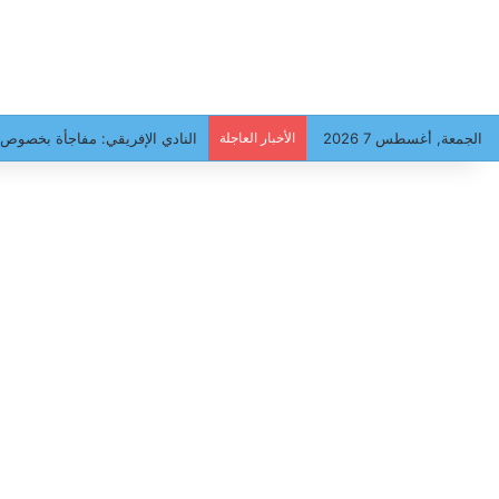
الجمعة, أغسطس 7 2026
الأخبار العاجلة
النادي الإفريقي: مفاجأة بخصوص 