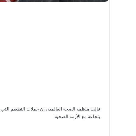
بنجاعة مع الأزمة الصحية.