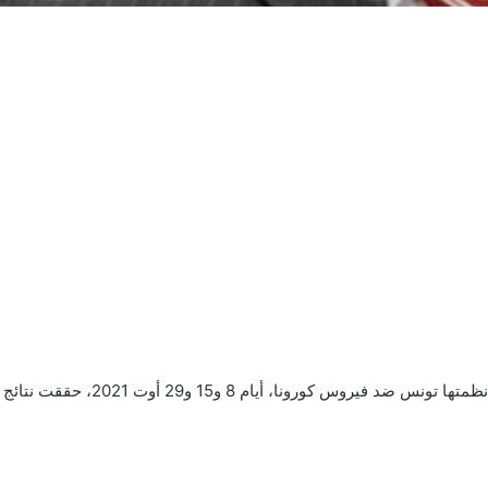
قالت منظمة الصحة العالمية، إن حملات