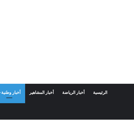
الرئيسية
أخبار الرياضة
أخبار المشاهير
أخبار وطنية