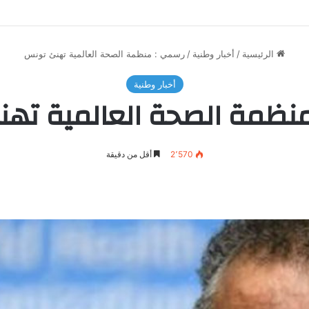
الرئيسية
/
أخبار وطنية
/
رسمي : منظمة الصحة العالمية تهنئ تونس
أخبار وطنية
نظمة الصحة العالمية ته
2٬570
أقل من دقيقة