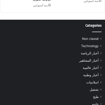
منذ أسبوعين
منذ أسبوعين
Categories
Non classé
Technology
أخبار الرياضة
أخبار المشاهير
أخبار عالمية
أخبار وطنية
اسلاميات
تشغيل
طبخ
علوم