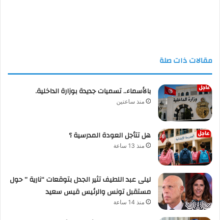
مقالات ذات صلة
بالأسماء.. تسميات جديدة بوزارة الداخلية.
منذ ساعتين
هل تتأجل العودة المدرسية ؟
منذ 13 ساعة
ليلى عبد اللطيف تثير الجدل بتوقعات “نارية ” حول
مستقبل تونس والرئيس قيس سعيد
منذ 14 ساعة