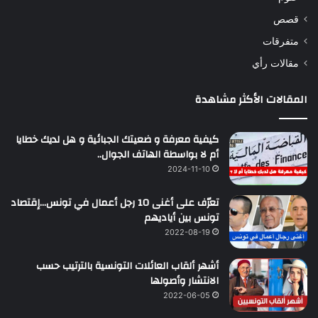
قصص
متفرقات
مقالات رأي
المقالات الأكثر مشاهدة
كيفية معرفة و ضعيتك الجبائية و هل لديك خطايا
أم لا بواسطة الهاتف الجوال..
2024-11-10
تعرّف على أغنى 10 رجل أعمال في تونس…إقتصاد
تونس بين أياديهم
2022-08-19
أشهر ألقاب العائلات التونسية بالترتيب حسب
الانتشار وأصولها
2022-06-05