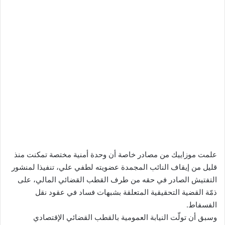
علمت موزاييك من مصادر خاصة أن وحدة أمنية مختصة تمكنت منذ
قليل من إيقاف النائب المجمدة عضويته لطفي علي، تنفيذا لمنشور
التفتيش الصادر في حقه من طرف القطب القضائي المالي، على
ذمّة القضية التحقيقية المتعلقة بشبهات فساد في عقود نقل
الفسفاط.
وسبق أن تولّت النيابة العمومية بالقطب القضائي الإقتصادي