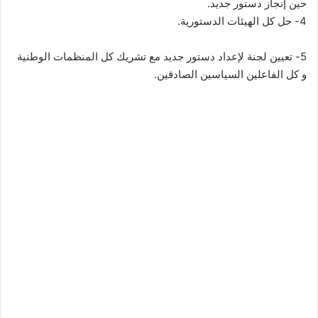
حين إنجاز دستور جديد.
4- حل كل الهيئات الدستورية.
5- تعيين لجنة لإعداد دستور جديد مع تشريك كل المنظمات الوطنية
و كل الفاعلين السياسين الصادقين.