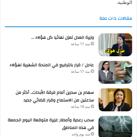
الوطنية.
مقالات ذات صلة
وزيرة العدل تعزل نهائيا كل هؤلاء …
منذ 17 ساعة
عاجل / قرار بالترفيع في المنحة الشهرية لهؤلاء
منذ 17 ساعة
سهام بن سدرين أمام فرقة الأبحاث.. أكثر من
ساعتين من الاستماع وقرار قضائي جديد
منذ 19 ساعة
سحب رعدية وأمطار غزيرة متوقعة اليوم الجمعة
في هذه المناطق
منذ يوم واحد