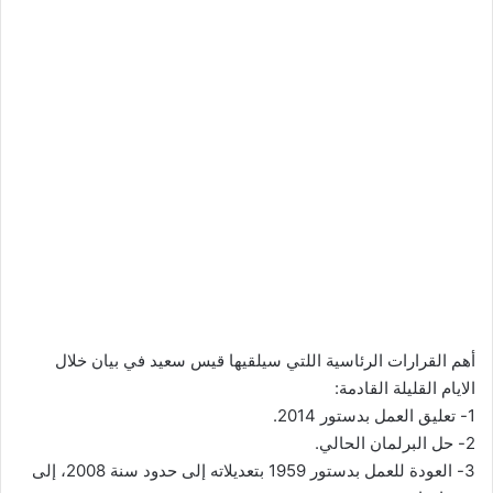
أهم القرارات الرئاسية اللتي سيلقيها قيس سعيد في بيان خلال
الايام القليلة القادمة:
1- تعليق العمل بدستور 2014.
2- حل البرلمان الحالي.
3- العودة للعمل بدستور 1959 بتعديلاته إلى حدود سنة 2008، إلى