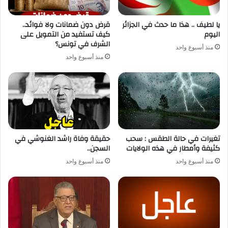
يا لطيف .. هذا ما حدث في الجزائر
قرض دون ضمانات ولا فوائد..
اليوم
كيف تستفيد من التمويل على
الشرف في تونس؟
منذ أسبوع واحد
منذ أسبوع واحد
تغيرات في حالة الطقس : سحب
حقيقة وفاة راشد الغنوشي في
كثيفة وأمطار في هذه الولايات
السجن..
منذ أسبوع واحد
منذ أسبوع واحد