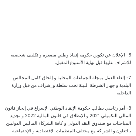
6- الإعلان عن تكوين حكومة إنقاذ وطني مصغرة و تكليف شخصية
للإشراف عليها قبل نهاية الأسبوع المقبل.
7- إلغاء العمل بمجلة الجماعات المحلية و إلحاق كامل المجالس
البلدية و جهاز الشرطة البيئة تحت سلطة و إشراف من قبل وزارة
الداخلية.
8- أمر رئاسي يطالب حكومة الإنقاذ الوطني الإسراع في إنجاز قانون
المالي التكميلي 2021 و الإنطلاق في قانون المالية 2022 و تجديد
المباحثات مع صندوق النقد الدولي و كافة الشركاء الماليين الدوليين
بالتعاون و الشراكة مع مختلف المنظمات الإقتصادية و الإجتماعية