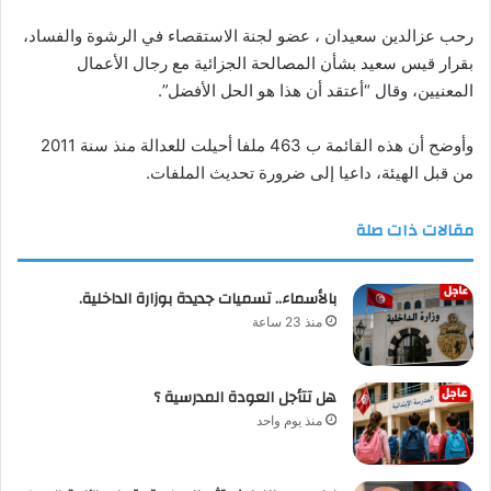
رحب عزالدين سعيدان ، عضو لجنة الاستقصاء في الرشوة والفساد،
بقرار قيس سعيد بشأن المصالحة الجزائية مع رجال الأعمال
المعنيين، وقال “أعتقد أن هذا هو الحل الأفضل”.
وأوضح أن هذه القائمة ب 463 ملفا أحيلت للعدالة منذ سنة 2011
من قبل الهيئة، داعيا إلى ضرورة تحديث الملفات.
مقالات ذات صلة
بالأسماء.. تسميات جديدة بوزارة الداخلية.
منذ 23 ساعة
هل تتأجل العودة المدرسية ؟
منذ يوم واحد