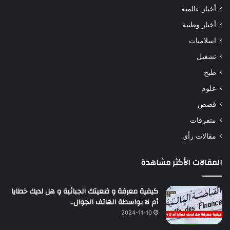
أخبار عالمية
أخبار وطنية
اسلاميات
تشغيل
طبخ
علوم
قصص
متفرقات
مقالات رأي
المقالات الأكثر مشاهدة
كيفية معرفة و ضعيتك الجبائية و هل لديك خطايا
أم لا بواسطة الهاتف الجوال..
2024-11-10