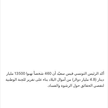
أكد الرئيس التونسي قيس سعيّد أن 460 شخصاً نهبوا 13500 مليار
دينار (4.8 مليار دولار) من أموال البلاد بناء على تقرير للجنة الوطنية
لتقصي الحقائق حول الرشوة والفساد.