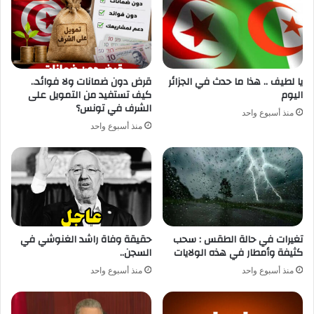
يا لطيف .. هذا ما حدث في الجزائر
قرض دون ضمانات ولا فوائد..
اليوم
كيف تستفيد من التمويل على
الشرف في تونس؟
منذ أسبوع واحد
منذ أسبوع واحد
تغيرات في حالة الطقس : سحب
حقيقة وفاة راشد الغنوشي في
كثيفة وأمطار في هذه الولايات
السجن..
منذ أسبوع واحد
منذ أسبوع واحد