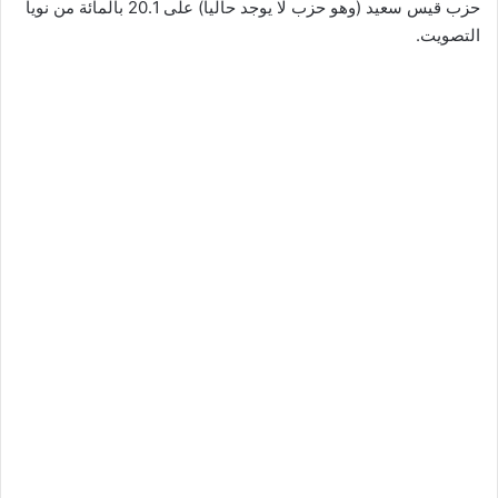
حزب قيس سعيد (وهو حزب لا يوجد حاليا) على 20.1 بالمائة من نويا
التصويت.