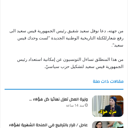
من جهته، دعا نوفل سعيد شقيق رئيس الجمهورية قيس سعيد الى
رفع شعارللكتلة التاريخية الوطنية الجديدة “لست وحدك قيس
سعيد”.
من هذا المنطلق تساءل التونسيون عن إمكانية استعداد رئيس
الجمهورية قيس سعيد لتشكيل حزب سياسيّ.
مقالات ذات صلة
وزيرة العدل تعزل نهائيا كل هؤلاء …
منذ 14 ساعة
عاجل / قرار بالترفيع في المنحة الشهرية لهؤلاء