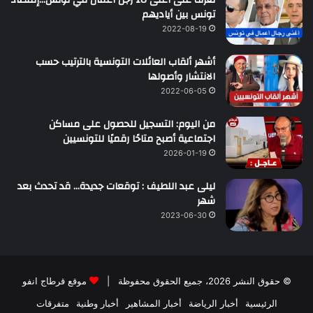
تونس بين أياديهم
2022-08-19
أشهر ألقاب العائلات التونسية بالترتيب حسب
الانتشار وأصولها
2022-06-05
من اليوم: التسجيل للحصول على مساكن
اجتماعية أصبح متاحًا رقميًا للتونسيين
2026-01-19
ليلى عبد اللطيف : توقعات جديدة… قد تحدث بعد
شهر
2023-06-30
© حقوق النشر 2026، جميع الحقوق محفوظة |
موقع قرطاج انفو
الرئيسية
أخبار الرياضة
أخبار المشاهير
أخبار وطنية
متفرقات