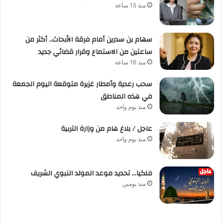
منذ 15 ساعة
سهام بن سدرين أمام فرقة الأبحاث.. أكثر من
ساعتين من الاستماع وقرار قضائي جديد
منذ 16 ساعة
سحب رعدية وأمطار غزيرة متوقعة اليوم الجمعة
في هذه المناطق
منذ يوم واحد
عاجل / بلاغ هام من وزارة التربية
منذ يوم واحد
فلكيا… تحديد موعد المولد النبوي الشريف
منذ يومين