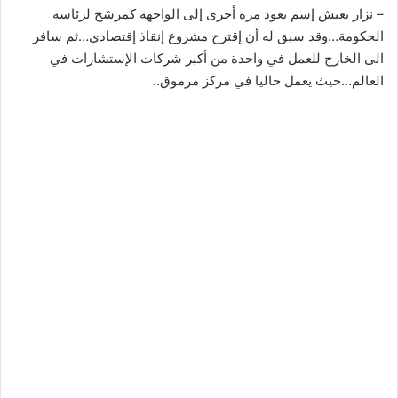
– نزار يعيش إسم يعود مرة أخرى إلى الواجهة كمرشح لرئاسة
الحكومة…وقد سبق له أن إقترح مشروع إنقاذ إقتصادي…ثم سافر
الى الخارج للعمل في واحدة من أكبر شركات الإستشارات في
العالم…حيث يعمل حاليا في مركز مرموق..