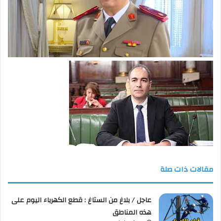
مقالات ذات صلة
عاجل / بلاغ من الستاغ : قطع الكهرباء اليوم على
هذه المناطق