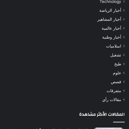
Technology
أخبار الرياضة
أخبار المشاهير
أخبار عالمية
أخبار وطنية
اسلاميات
تشغيل
طبخ
علوم
قصص
متفرقات
مقالات رأي
المقالات الأكثر مشاهدة