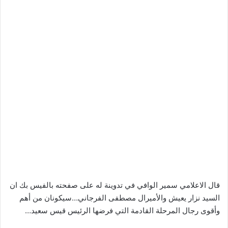
قال الاعلامي سمير الوافي في تدوينة له على صفحته بالفيس بك ان
السيد نزار يعيش والأميرال مصطفى الفرجاني…سيكونان من أهم
وأقوى رجال المرحلة القادمة التي فرضها الرئيس قيس سعيد…