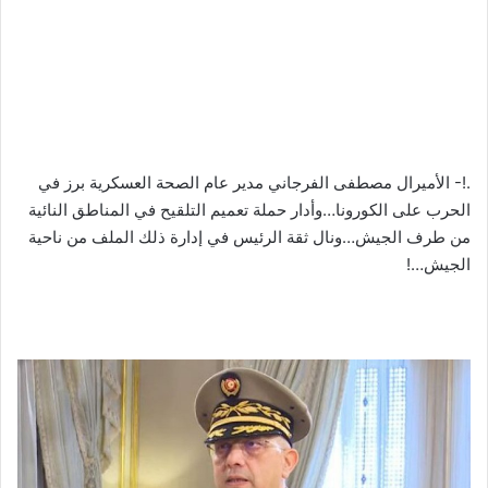
.!- الأميرال مصطفى الفرجاني مدير عام الصحة العسكرية برز في
الحرب على الكورونا…وأدار حملة تعميم التلقيح في المناطق النائية
من طرف الجيش…ونال ثقة الرئيس في إدارة ذلك الملف من ناحية
الجيش…!