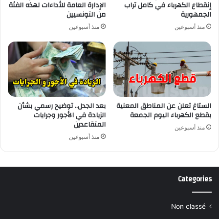
إنقطاع الكهرباء في كامل تراب
الإدارة العامة للأداءات لهذه الفئة
الجمهورية
من التونسيين
منذ أسبوعين
منذ أسبوعين
الستاغ تعلن عن المناطق المعنية
بعد الجدل.. توضيح رسمي بشأن
بقطع الكهرباء اليوم الجمعة
الزيادة في الأجور وجرايات
المتقاعدين
منذ أسبوعين
منذ أسبوعين
Categories
Non classé