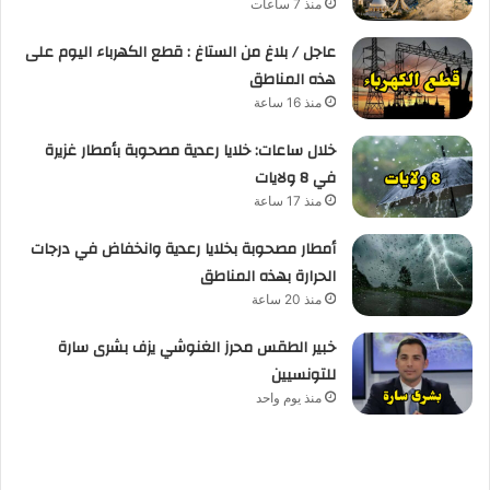
منذ 7 ساعات
عاجل / بلاغ من الستاغ : قطع الكهرباء اليوم على
هذه المناطق
منذ 16 ساعة
خلال ساعات: خلايا رعدية مصحوبة بأمطار غزيرة
في 8 ولايات
منذ 17 ساعة
أمطار مصحوبة بخلايا رعدية وانخفاض في درجات
الحرارة بهذه المناطق
منذ 20 ساعة
خبير الطقس محرز الغنوشي يزف بشرى سارة
للتونسيين
منذ يوم واحد