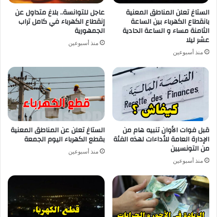
الستاغ تعلن المناطق المعنية
عاجل للتوانسة.. بلاغ متداول عن
بانقطاع الكهرباء بين الساعة
إنقطاع الكهرباء في كامل تراب
الثامنة مساء و الساعة الحادية
الجمهورية
عشر ليلا
منذ أسبوعين
منذ أسبوعين
قبل فوات الأوان تنبيه هام من
الستاغ تعلن عن المناطق المعنية
الإدارة العامة للأداءات لهذه الفئة
بقطع الكهرباء اليوم الجمعة
من التونسيين
منذ أسبوعين
منذ أسبوعين