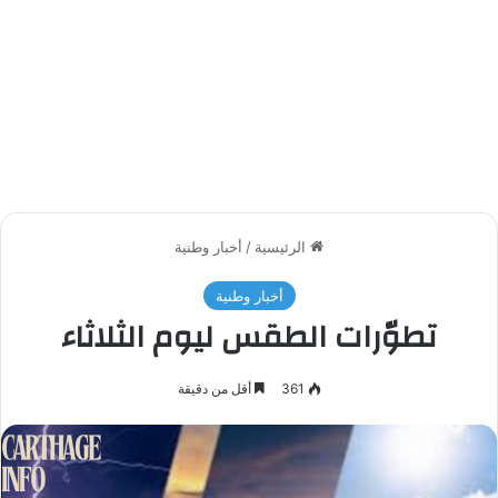
الرئيسية
/
أخبار وطنية
أخبار وطنية
تطوّرات الطقس ليوم الثلاثاء
361
أقل من دقيقة