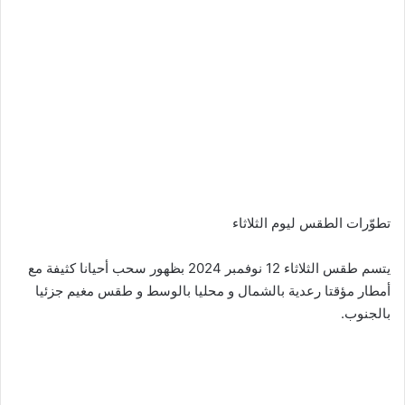
تطوّرات الطقس ليوم الثلاثاء
يتسم طقس الثلاثاء 12 نوفمبر 2024 بظهور سحب أحيانا كثيفة مع
أمطار مؤقتا رعدية بالشمال و محليا بالوسط و طقس مغيم جزئيا
بالجنوب.