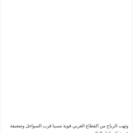
وتهب الرياح من القطاع الغربي قوية نسبيا قرب السواحل وضعيفة