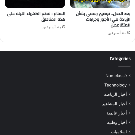
بعد الجدل.. توضيح رسمي بشأن
الستاغ : قطع الكهرباء الليلة على
الزيادة في الأجور وجرايات
هذه المناطق
المتقاعدين
منذ أسبوعين
منذ أسبوعين
Categories
Non classé
Technology
أخبار الرياضة
أخبار المشاهير
أخبار عالمية
أخبار وطنية
اسلاميات