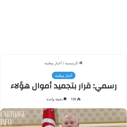
الرئيسية
/
أخبار وطنية
أخبار وطنية
رسمي: قرار بتجميد أموال هؤلاء
196
دقيقة واحدة