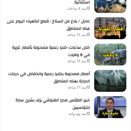
استثنائية
منذ 4 ساعات
عاجل / بلاغ من الستاغ : قطع الكهرباء اليوم على
هذه المناطق
منذ 13 ساعة
خلال ساعات: خلايا رعدية مصحوبة بأمطار غزيرة
في 8 ولايات
منذ 13 ساعة
أمطار مصحوبة بخلايا رعدية وانخفاض في درجات
الحرارة بهذه المناطق
منذ 17 ساعة
خبير الطقس محرز الغنوشي يزف بشرى سارة
للتونسيين
منذ يوم واحد