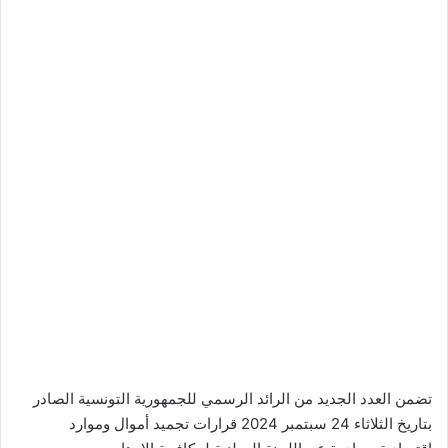
تضمن العدد الجديد من الرائد الرسمي للجمهورية التونسية الصادر
بتاريخ الثلاثاء 24 سبتمبر 2024 قرارات تجميد أموال وموارد