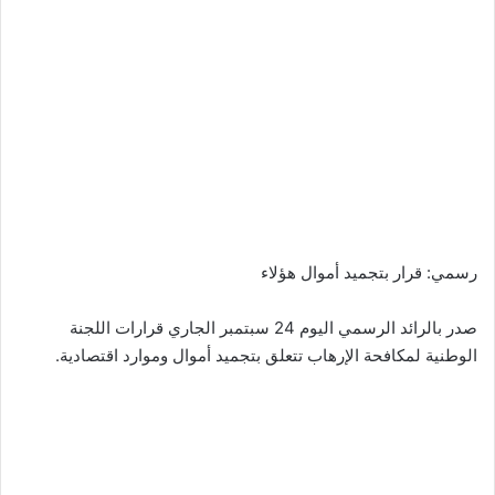
رسمي: قرار بتجميد أموال هؤلاء
صدر بالرائد الرسمي اليوم 24 سبتمبر الجاري قرارات اللجنة
الوطنية لمكافحة الإرهاب تتعلق بتجميد أموال وموارد اقتصادية.