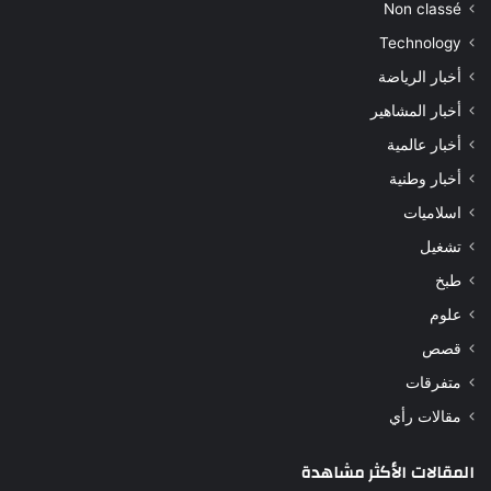
Non classé
Technology
أخبار الرياضة
أخبار المشاهير
أخبار عالمية
أخبار وطنية
اسلاميات
تشغيل
طبخ
علوم
قصص
متفرقات
مقالات رأي
المقالات الأكثر مشاهدة