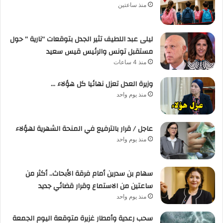
منذ ساعتين
ليلى عبد اللطيف تثير الجدل بتوقعات “نارية ” حول
مستقبل تونس والرئيس قيس سعيد
منذ 4 ساعات
وزيرة العدل تعزل نهائيا كل هؤلاء …
منذ يوم واحد
عاجل / قرار بالترفيع في المنحة الشهرية لهؤلاء
منذ يوم واحد
سهام بن سدرين أمام فرقة الأبحاث.. أكثر من
ساعتين من الاستماع وقرار قضائي جديد
منذ يوم واحد
سحب رعدية وأمطار غزيرة متوقعة اليوم الجمعة