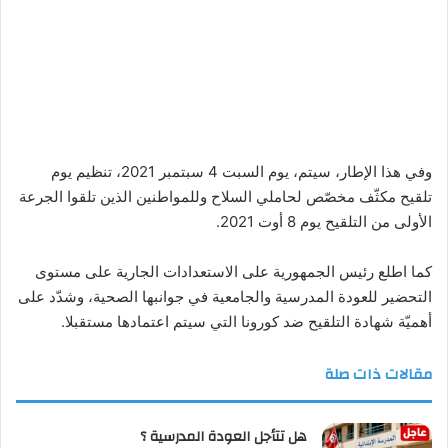
وفي هذا الإطار، سيتم، يوم السبت 4 سبتمبر 2021، تنظيم يوم
تلقيح مكثّف مخصّص لحاملي السلاح وللمواطنين الذين تلقوا الجرعة
الأولى من التلقيح يوم 8 أوت 2021.
كما اطلع رئيس الجمهورية على الاستعدادات الجارية على مستوى
التحضير للعودة المدرسية والجامعية في جوانبها الصحية، وشدّد على
أهميّة شهادة التلقيح ضد كورونا التي سيتم اعتمادها مستقبلا.
مقالات ذات صلة
هل تتأجل العودة المدرسية ؟