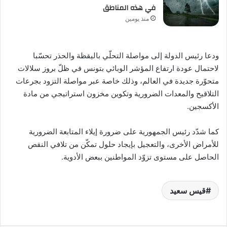
في هذه المناطق
منذ يومين
ودعا رئيس الدولة إلى مواصلة التحلّي باليقظة والحذر تحسّبا
لاحتمال عودة ارتفاع المؤشر الوبائي بتونس في ظلّ بروز سلالات
متحوّرة جديدة في العالم، وذلك خاصة عبر مواصلة التزود بجرعات
التلاقيح والمعدات الضرورية وتكوين مخزون استراتيجي من مادة
الأكسجين.
كما شدّد رئيس الجمهورية على ضرورة إيلاء المتابعة الضرورية
للأمراض الأخرى، والتعجيل بإيجاد حلول تمكّن من تلافي النقص
الحاصل على مستوى تزوّد المواطنين ببعض الأدوية.
قيس سعيد