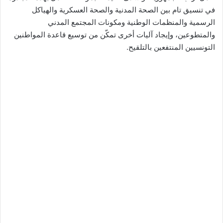
في تنسيق تام بين الصحة المدنية والصحة العسكرية والهياكل
الرسمية والمنظمات الوطنية ومكونات المجتمع المدني
والمتطوعين، وإيجاد آليات أخرى تمكّن من توسيع قاعدة المواطنين
التونسيين المنتفعين بالتلقيح.