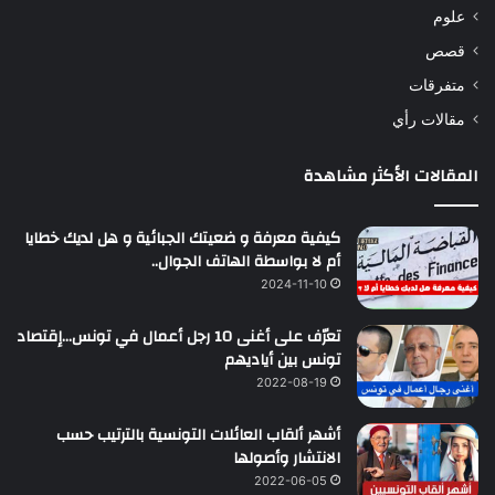
علوم
قصص
متفرقات
مقالات رأي
المقالات الأكثر مشاهدة
كيفية معرفة و ضعيتك الجبائية و هل لديك خطايا
أم لا بواسطة الهاتف الجوال..
2024-11-10
تعرّف على أغنى 10 رجل أعمال في تونس…إقتصاد
تونس بين أياديهم
2022-08-19
أشهر ألقاب العائلات التونسية بالترتيب حسب
الانتشار وأصولها
2022-06-05