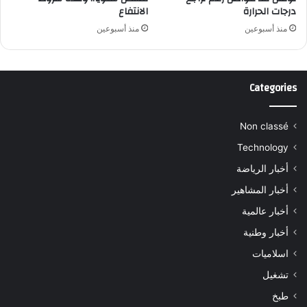
درجات الحرارة
الانتفاع
منذ أسبوعين
منذ أسبوعين
Categories
Non classé
Technology
أخبار الرياضة
أخبار المشاهير
أخبار عالمية
أخبار وطنية
اسلاميات
تشغيل
طبخ