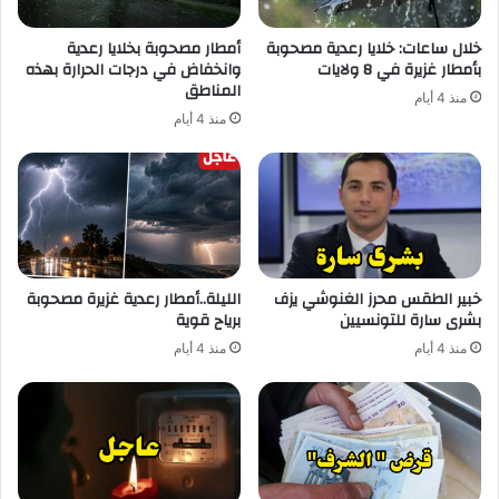
خلال ساعات: خلايا رعدية مصحوبة
أمطار مصحوبة بخلايا رعدية
بأمطار غزيرة في 8 ولايات
وانخفاض في درجات الحرارة بهذه
المناطق
منذ 4 أيام
منذ 4 أيام
خبير الطقس محرز الغنوشي يزف
الليلة..أمطار رعدية غزيرة مصحوبة
بشرى سارة للتونسيين
برياح قوية
منذ 4 أيام
منذ 4 أيام