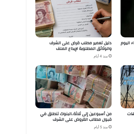
ء اليوم
دليل تعمير مطلب قرض على الشرف
والوثائق المطلوبة لإيداع الملف
منذ 4 أيام
هات
من أسبوعين إلى ثلاثة..البنوك تنطلق في
قبول مطالب القروض على الشرف
منذ 5 أيام