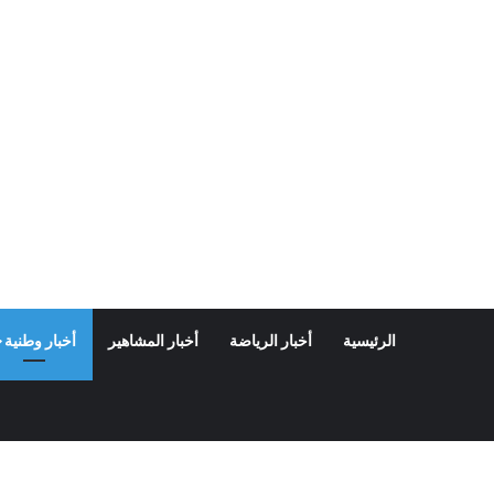
الرئيسية
أخبار الرياضة
أخبار المشاهير
أخبار وطنية