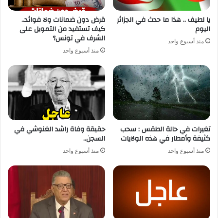
يا لطيف .. هذا ما حدث في الجزائر
قرض دون ضمانات ولا فوائد..
اليوم
كيف تستفيد من التمويل على
الشرف في تونس؟
منذ أسبوع واحد
منذ أسبوع واحد
تغيرات في حالة الطقس : سحب
حقيقة وفاة راشد الغنوشي في
كثيفة وأمطار في هذه الولايات
السجن..
منذ أسبوع واحد
منذ أسبوع واحد