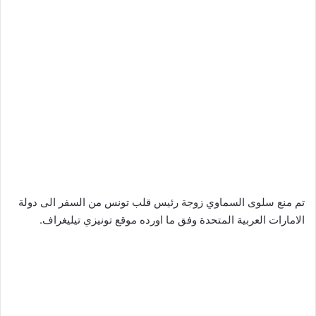
تم منع سلوى السماوي زوجة رئيس قلب تونس من السفر الى دولة
الامارات العربية المتحدة وفق ما اورده موقع تونيزي تيليغراف.