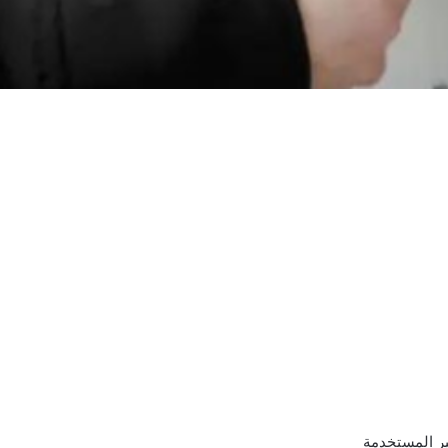
ير المستخدمة