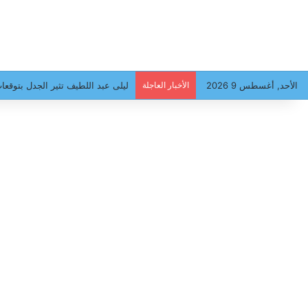
الأحد, أغسطس 9 2026
الأخبار العاجلة
ليلى عبد اللطيف تثير الجدل بتوق