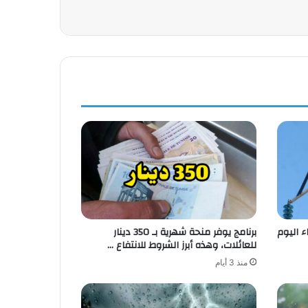
ء اليوم
برنامج يوفر منحة شهرية بـ 350 دينار
للعائلات، وهذه أبرز الشروط للانتفاع …
منذ 3 أيام