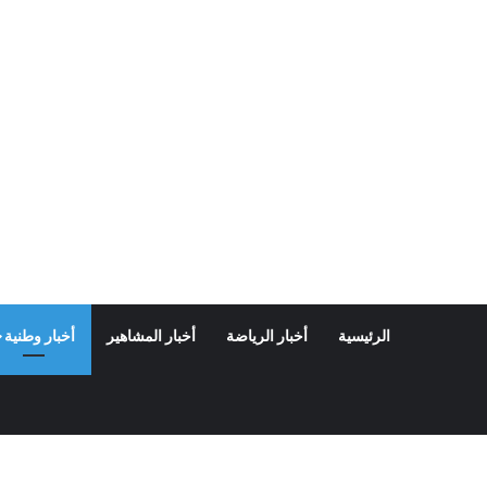
الرئيسية
أخبار الرياضة
أخبار المشاهير
أخبار وطنية