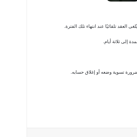
 العقد تلقائيًا عند انتهاء تلك الفترة.
ضرورة تسوية وضعه أو إغلاق حسابه.