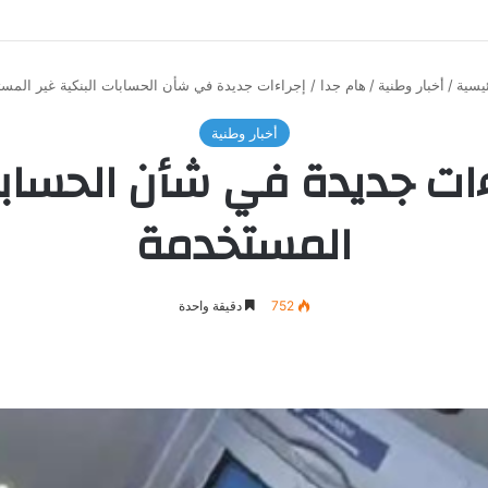
يسية
/
أخبار وطنية
/
هام جدا / إجراءات جديدة في شأن الحسابات البنكية غير المس
أخبار وطنية
ءات جديدة في شأن الحسابا
المستخدمة
752
دقيقة واحدة