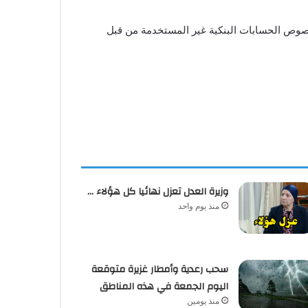
خصوص الحسابات البنكية غير المستخدمة من قبل
وزيرة العدل تعزل نهائيا كل هؤلاء …
منذ يوم واحد
سحب رعدية وأمطار غزيرة متوقعة
اليوم الجمعة في هذه المناطق
منذ يومين