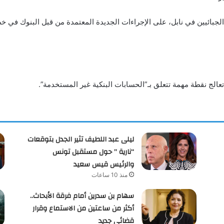
لجبائيين في نابل، على الإجراءات الجديدة المعتمدة من قبل البنوك في 
ليلى عبد اللطيف تثير الجدل بتوقعات
“نارية ” حول مستقبل تونس
والرئيس قيس سعيد
منذ 10 ساعات
سهام بن سدرين أمام فرقة الأبحاث..
أكثر من ساعتين من الاستماع وقرار
قضائي جديد