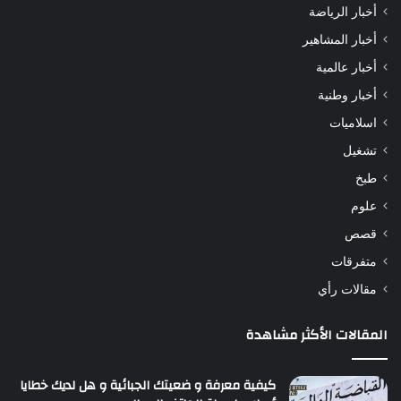
أخبار الرياضة
أخبار المشاهير
أخبار عالمية
أخبار وطنية
اسلاميات
تشغيل
طبخ
علوم
قصص
متفرقات
مقالات رأي
المقالات الأكثر مشاهدة
كيفية معرفة و ضعيتك الجبائية و هل لديك خطايا