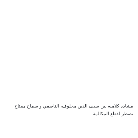
مشادة كلامية بين سيف الدين مخلوف، الناصفي و سماح مفتاح
تضطر لقطع المكالمة