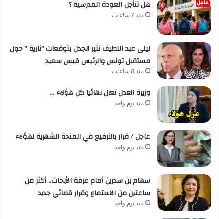
هل تتأجل العودة المدرسية ؟
منذ 7 ساعات
ليلى عبد اللطيف تثير الجدل بتوقعات “نارية ” حول
مستقبل تونس والرئيس قيس سعيد
منذ 8 ساعات
وزيرة العدل تعزل نهائيا كل هؤلاء …
منذ يوم واحد
عاجل / قرار بالترفيع في المنحة الشهرية لهؤلاء
منذ يوم واحد
سهام بن سدرين أمام فرقة الأبحاث.. أكثر من
ساعتين من الاستماع وقرار قضائي جديد
منذ يوم واحد